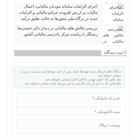
اجرای الزامات سامانه مودیان مالیاتی، اعمال
مالیات بر ارزش افزوده، جرائم مالیاتی و الزامات
جدید در درگاه ملی مجوزها به حالت تعلیق درآمد
بررسی چالش های مالیاتی در دیدار دکتر حمیدرضا
رستگار با ریاست مرکز دادرسی مالیاتی کشور
ثبت دیدگاه
دیدگاه های ارسال شده توسط شما، پس از تایید توسط تیم مدیریت در وب
منتشر خواهد شد.
پیام هایی که حاوی تهمت یا افترا باشد منتشر نخواهد شد.
پیام هایی که به غیر از زبان فارسی یا غیر مرتبط باشد منتشر نخواهد شد.