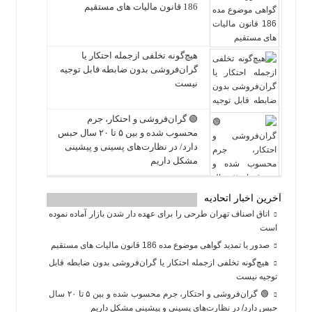
186 قانون مالیات های مستقیم
هیچ‌گونه تخلفی ازجمله احتکار یا
گران‌فروشی بدون ضابطه قابل توجیه
نیست
🟢 گران‌فروشی و احتکار، جرم
محسوب شده و بین ۵ تا ۲۰ سال حبس
دارد/ در نظارت‌های پسینی و پیشینی
مشکل داریم
آخرین اخبار اتحادیه
اتاق اصناف تهران طرحی را برای عهده دار شدن بازار آماده نموده
است
صدور یا تمدید گواهی موضوع مده 186 قانون مالیات های مستقیم
هیچ‌گونه تخلفی ازجمله احتکار یا گران‌فروشی بدون ضابطه قابل
توجیه نیست
🟢 گران‌فروشی و احتکار، جرم محسوب شده و بین ۵ تا ۲۰ سال
حبس دارد/ در نظارت‌های پسینی و پیشینی مشکل داریم