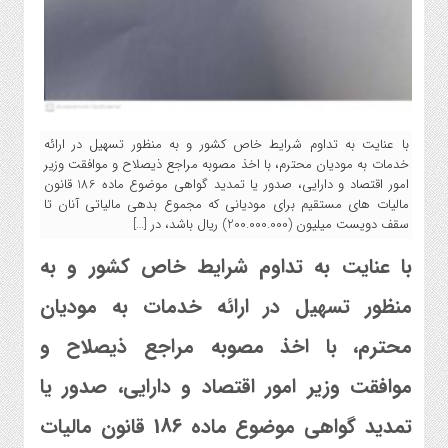
با عنایت به تداوم شرایط خاص کشور و به منظور تسهیل در ارائه
خدمات به مودیان محترم، با اخذ مصوبه مراجع ذیصلاح و موافقت وزیر
امور اقتصاد و دارایی، صدور یا تمدید گواهی موضوع ماده 186 قانون
مالیات های مستقیم برای مودیانی که مجموع بدهی مالیاتی آنان تا
سقف دویست میلیون (200.000.000) ریال باشد، در […]
با عنایت به تداوم شرایط خاص کشور و به
منظور تسهیل در ارائه خدمات به مودیان
محترم، با اخذ مصوبه مراجع ذیصلاح و
موافقت وزیر امور اقتصاد و دارایی، صدور یا
تمدید گواهی موضوع ماده 186 قانون مالیات