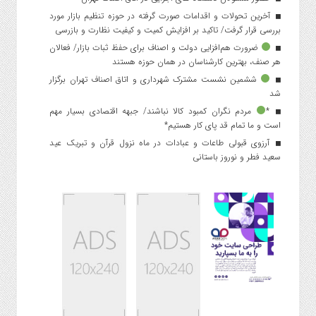
آخرین تحولات و اقدامات صورت گرفته در حوزه تنظیم بازار مورد
بررسی قرار گرفت/ تاکید بر افزایش کمیت و کیفیت نظارت و بازرسی
ضرورت هم‌افزایی دولت و اصناف برای حفظ ثبات بازار/ فعالان
هر صنف، بهترین کارشناسان در همان حوزه هستند
ششمین نشست مشترک شهرداری و اتاق اصناف تهران برگزار
شد
*
مردم نگران کمبود کالا نباشند/ جبهه اقتصادی بسیار مهم
است و ما تمام قد پای کار هستیم*
آرزوی قبولی طاعات و عبادات در ماه نزول قرآن و تبریک عید
سعید فطر و نوروز باستانی