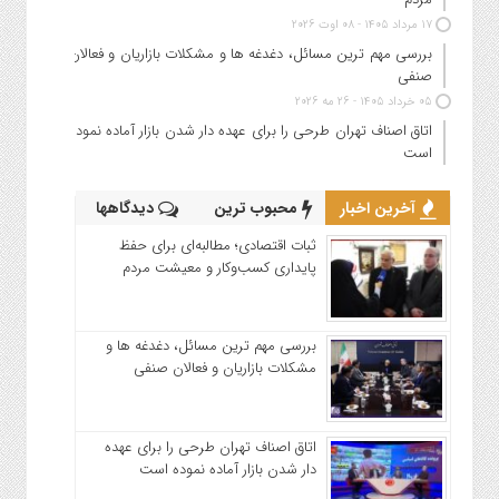
17 مرداد 1405 - 08 اوت 2026
بررسی مهم ترین مسائل، دغدغه ها و مشکلات بازاریان و فعالان
صنفی
05 خرداد 1405 - 26 مه 2026
اتاق اصناف تهران طرحی را برای عهده دار شدن بازار آماده نموده
است
آخرین اخبار
محبوب ترین
دیدگاهها
ثبات اقتصادی؛ مطالبه‌ای برای حفظ
پایداری کسب‌وکار و معیشت مردم
بررسی مهم ترین مسائل، دغدغه ها و
مشکلات بازاریان و فعالان صنفی
اتاق اصناف تهران طرحی را برای عهده
دار شدن بازار آماده نموده است