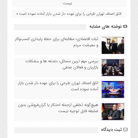
نیست
اتاق اصناف تهران طرحی را برای عهده دار شدن بازار آماده نموده است »
نوشته های مشابه
ثبات اقتصادی؛ مطالبه‌ای برای حفظ پایداری کسب‌وکار
و معیشت مردم
بررسی مهم ترین مسائل، دغدغه ها و مشکلات
بازاریان و فعالان صنفی
اتاق اصناف تهران طرحی را برای عهده دار شدن بازار
آماده نموده است
هیچ‌گونه تخلفی ازجمله احتکار یا گران‌فروشی بدون
ضابطه قابل توجیه نیست
ثبت دیدگاه