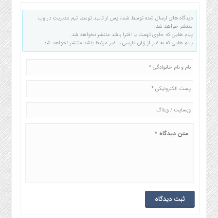
دیدگاه های ارسال شده توسط شما، پس از تایید توسط تیم مدیریت در وب
منتشر خواهد شد.
پیام هایی که حاوی تهمت یا افترا باشد منتشر نخواهد شد.
پیام هایی که به غیر از زبان فارسی یا غیر مرتبط باشد منتشر نخواهد شد.