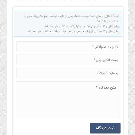
دیدگاه های ارسال شده توسط شما، پس از تایید توسط تیم مدیریت در وب
منتشر خواهد شد.
پیام هایی که حاوی تهمت یا افترا باشد منتشر نخواهد شد.
پیام هایی که به غیر از زبان فارسی یا غیر مرتبط باشد منتشر نخواهد شد.