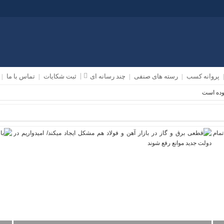
پروانه کسب
رسته های صنفی
چند رسانه ای
ثبت شکایات
تماس با ما
موده است
 گرفت/ تاکید بر افزایش کمیت و کیفیت نظارت و بازرسی